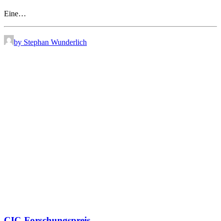
Eine…
by Stephan Wunderlich
CIC-Forschungspreis