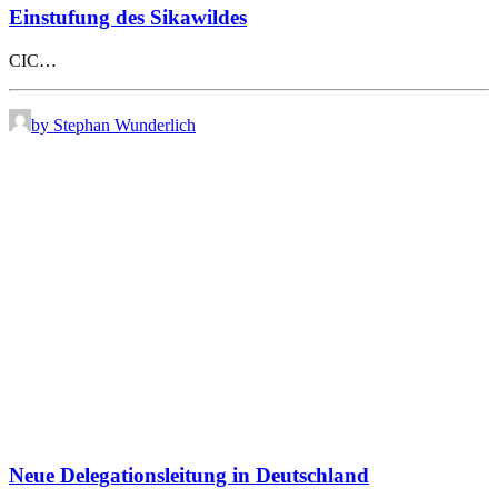
Einstufung des Sikawildes
CIC…
by Stephan Wunderlich
Neue Delegationsleitung in Deutschland