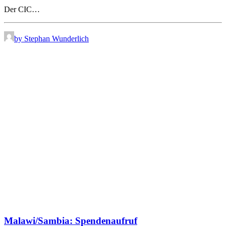
Der CIC…
by Stephan Wunderlich
Malawi/Sambia: Spendenaufruf