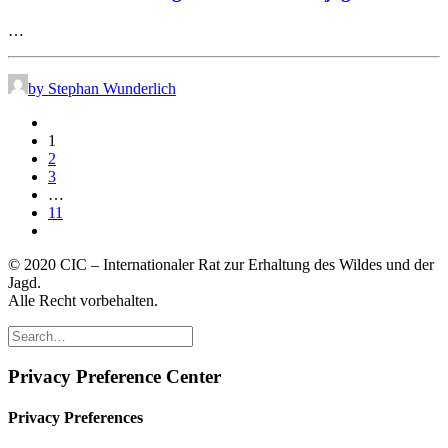
…
by Stephan Wunderlich
1
2
3
…
11
© 2020 CIC – Internationaler Rat zur Erhaltung des Wildes und der
Jagd.
Alle Recht vorbehalten.
Privacy Preference Center
Privacy Preferences