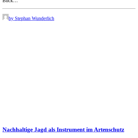
Blick…
by Stephan Wunderlich
Nachhaltige Jagd als Instrument im Artenschutz