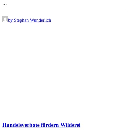
…
by Stephan Wunderlich
Handelsverbote fördern Wilderei