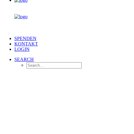
SPENDEN
KONTAKT
LOGIN
SEARCH