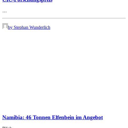
…
by Stephan Wunderlich
Namibia: 46 Tonnen Elfenbein im Angebot