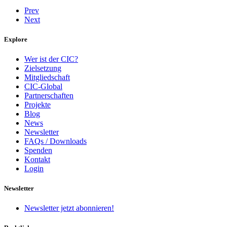
Prev
Next
Explore
Wer ist der CIC?
Zielsetzung
Mitgliedschaft
CIC-Global
Partnerschaften
Projekte
Blog
News
Newsletter
FAQs / Downloads
Spenden
Kontakt
Login
Newsletter
Newsletter jetzt abonnieren!