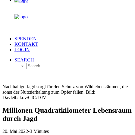
SPENDEN
KONTAKT
LOGIN
SEARCH
Nachhaltige Jagd sorgt für den Schutz von Wildlebensräumen, die
sonst der Nutztierhaltung zum Opfer fallen. Bild:
Davletbakov/CIC/DJV
Millionen Quadratkilometer Lebensraum
durch Jagd
20. Mai 2022
•
3 Minutes