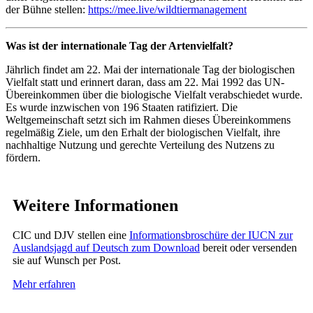
der Bühne stellen:
https://mee.live/wildtiermanagement
Was ist der internationale Tag der Artenvielfalt?
Jährlich findet am 22. Mai der internationale Tag der biologischen
Vielfalt statt und erinnert daran, dass am 22. Mai 1992 das UN-
Übereinkommen über die biologische Vielfalt verabschiedet wurde.
Es wurde inzwischen von 196 Staaten ratifiziert. Die
Weltgemeinschaft setzt sich im Rahmen dieses Übereinkommens
regelmäßig Ziele, um den Erhalt der biologischen Vielfalt, ihre
nachhaltige Nutzung und gerechte Verteilung des Nutzens zu
fördern.
Weitere Informationen
CIC und DJV stellen eine
Informationsbroschüre der IUCN zur
Auslandsjagd auf Deutsch zum Download
bereit oder versenden
sie auf Wunsch per Post.
Mehr erfahren