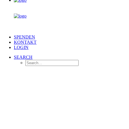
SPENDEN
KONTAKT
LOGIN
SEARCH