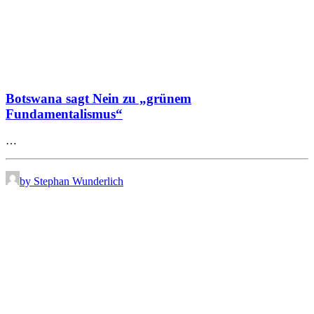
Botswana sagt Nein zu „grünem
Fundamentalismus“
…
by Stephan Wunderlich