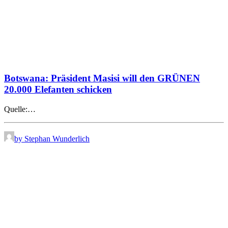
Botswana: Präsident Masisi will den GRÜNEN
20.000 Elefanten schicken
Quelle:…
by Stephan Wunderlich