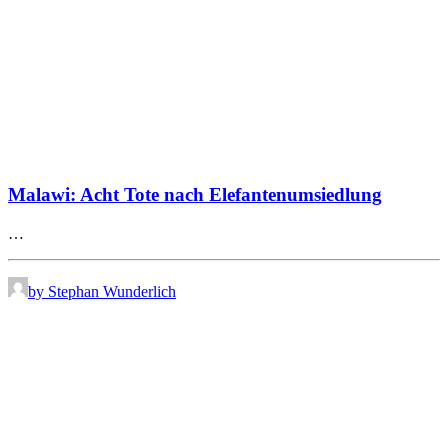
Malawi: Acht Tote nach Elefantenumsiedlung
…
by Stephan Wunderlich