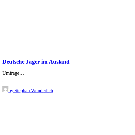
Deutsche Jäger im Ausland
Umfrage…
by Stephan Wunderlich