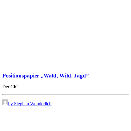
Positionspapier „Wald, Wild, Jagd”
Der CIC…
by Stephan Wunderlich