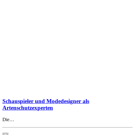
Schauspieler und Modedesigner als
Artenschutzexperten
Die…