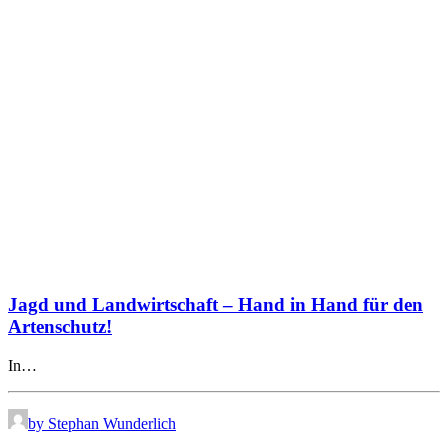
Jagd und Landwirtschaft – Hand in Hand für den
Artenschutz!
In…
by Stephan Wunderlich