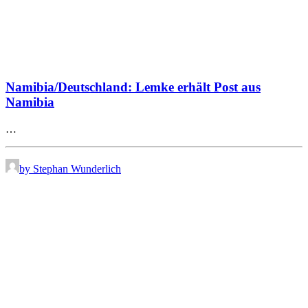
Namibia/Deutschland: Lemke erhält Post aus
Namibia
…
by Stephan Wunderlich