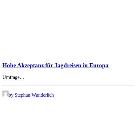
Hohe Akzeptanz für Jagdreisen in Europa
Umfrage…
by Stephan Wunderlich