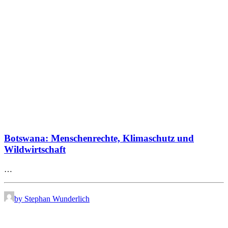
Botswana: Menschenrechte, Klimaschutz und
Wildwirtschaft
…
by Stephan Wunderlich