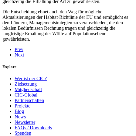
gleichzeitig die Erhaltung der Art zu gewährleisten.
Die Entscheidung ebnet auch den Weg für mögliche
Aktualisierungen der Habitat-Richtlinie der EU und ermöglicht es
den Ländern, Managementstrategien zu verabschieden, die den
lokalen Bedürfnissen Rechnung tragen und gleichzeitig die
langfristige Erhaltung der Wölfe auf Populationsebene
gewährleisten.
Prev
Next
Explore
Wer ist der CIC?
Zielsetzung
Mitgliedschaft
CIC-Global
Partnerschaften
Projekte
Blog
News
Newsletter
FAQs / Downloads
Spenden