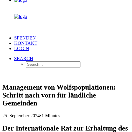
SPENDEN
KONTAKT
LOGIN
SEARCH
Management von Wolfspopulationen:
Schritt nach vorn für ländliche
Gemeinden
25. September 2024
•
1 Minutes
Der Internationale Rat zur Erhaltung des