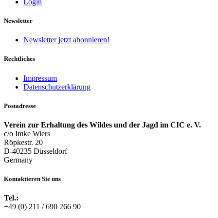
Login
Newsletter
Newsletter jetzt abonnieren!
Rechtliches
Impressum
Datenschutzerklärung
Postadresse
Verein zur Erhaltung des Wildes und der Jagd im CIC e. V.
c/o Imke Wiers
Röpkestr. 20
D-40235 Düsseldorf
Germany
Kontaktieren Sie uns
Tel.:
+49 (0) 211 / 690 266 90