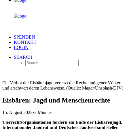
SPENDEN
KONTAKT
LOGIN
SEARCH
Ein Verbot der Eisbärenjagd verletzt die Rechte indigener Völker
und erschwert deren Lebensweise. (Quelle: Mager/Unsplash/DJV)
Eisbären: Jagd und Menschenrechte
15. August 2022
•
2 Minutes
Tierrechtsorganisationen fordern ein Ende der Eisbärenjagd.
Internationaler Jagdrat und Deutscher Jagdverband stellen